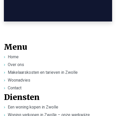
Menu
Home
Over ons
Makelaarskosten en tarieven in Zwolle
Woonadvies
Contact
Diensten
Een woning kopen in Zwolle
Woning verkopen in Zwolle – onze werkwijze