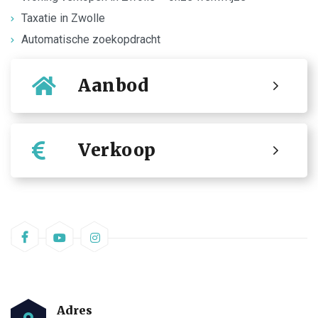
Taxatie in Zwolle
Automatische zoekopdracht
Aanbod
Verkoop